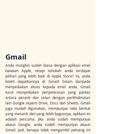
Gmail
Anda mungkin sudah biasa dengan aplikasi emel 
bawaan Apple, tetapi tahukah anda terdapat 
pilihan yang lebih baik di Apple Store? Ya, anda 
boleh dapatkannya di Gmail! Selain daripada 
menyediakan akses kepada emel anda, Gmail 
turut menyediakan penyelarasan yang pantas 
antara peranti dan selari dengan perkhidmatan 
lain Google seperti Drive, Docs dan Sheets. Gmail 
juga mudah digunakan, mempunyai reka bentuk 
yang menarik dan yang lebih bagusnya, aplikasi ini 
adalah percuma. Jika anda sudah mempunyai 
akaun Google, anda sudah mempunyai akaun 
Gmail. Jadi, kenapa tidak mengambil peluang ini 