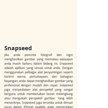
Snapseed
Jika anda pencinta fotografi dan ingin 
menghasilkan gambar yang memukau walaupun 
anda masih baharu dalam bidang ini, Snapseed 
adalah aplikasi yang sesuai untuk anda. Dengan 
menggunakan pelbagai alat penyuntingan seperti 
kontrol warna, pencahayaan, dan bahagian 
bayangan, anda dapat menghasilkan gambar yang 
profesional dengan mudah dan cepat. Snapseed 
juga menyediakan alat perspektif yang sangat 
berguna untuk membetulkan kesan melengkung 
atau mengubah perspektif gambar. Yang lebih 
menariknya, Snapseed juga tersedia untuk dimuat 
turun dalam iPhone! Apabila anda memerlukan 