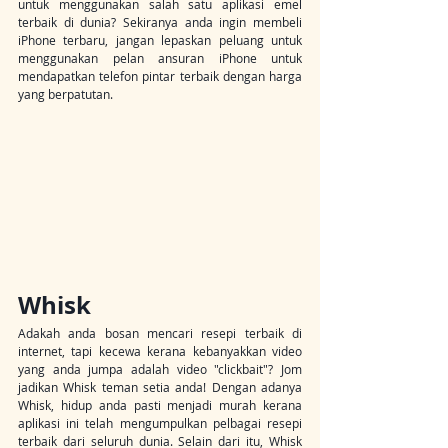
untuk menggunakan salah satu aplikasi emel 
terbaik di dunia? Sekiranya anda ingin membeli 
iPhone terbaru, jangan lepaskan peluang untuk 
menggunakan pelan ansuran iPhone untuk 
mendapatkan telefon pintar terbaik dengan harga 
yang berpatutan.
Whisk
Adakah anda bosan mencari resepi terbaik di 
internet, tapi kecewa kerana kebanyakkan video 
yang anda jumpa adalah video "clickbait"? Jom 
jadikan Whisk teman setia anda! Dengan adanya 
Whisk, hidup anda pasti menjadi murah kerana 
aplikasi ini telah mengumpulkan pelbagai resepi 
terbaik dari seluruh dunia. Selain dari itu, Whisk 