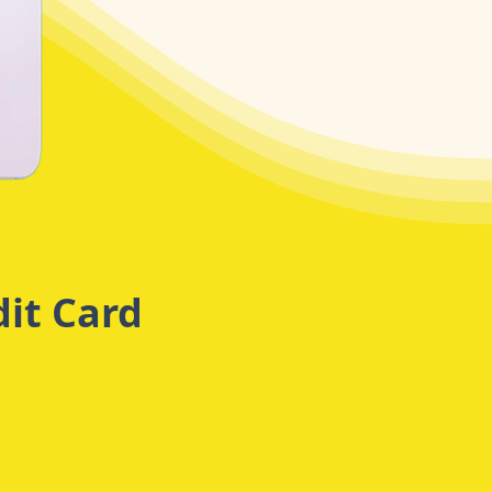
it Card