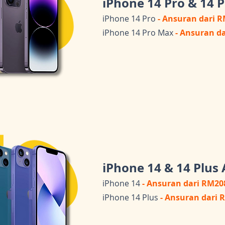
iPhone 14 Pro & 14 
iPhone 14 Pro
- Ansuran dari 
iPhone 14 Pro Max
- Ansuran d
iPhone 14 & 14 Plus
iPhone 14
- Ansuran dari RM20
iPhone 14 Plus
- Ansuran dari 