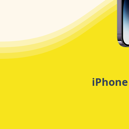
iPhone