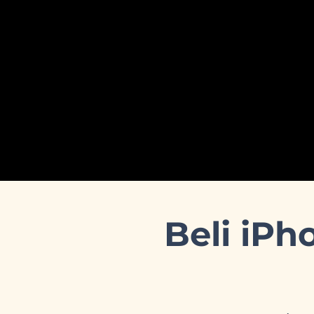
Beli iPh