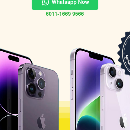
Whatsapp Now
6011-1669 9566