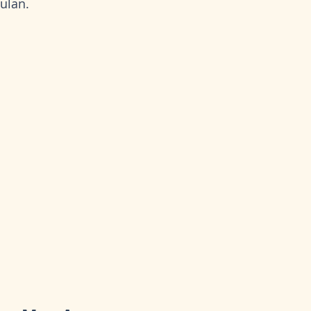
ulan.