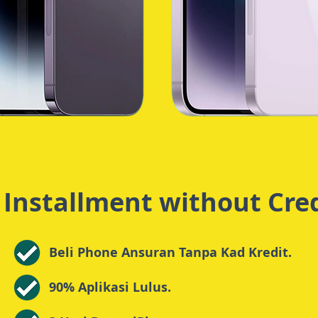
 Installment without Cred
Beli Phone Ansuran Tanpa Kad Kredit.
90% Aplikasi Lulus.