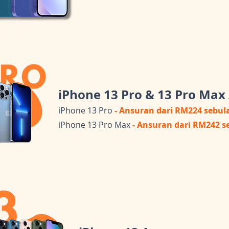
iPhone 13 Pro & 13 Pro Max
iPhone 13 Pro
- Ansuran dari RM224 sebul
iPhone 13 Pro Max
- Ansuran dari RM242 s